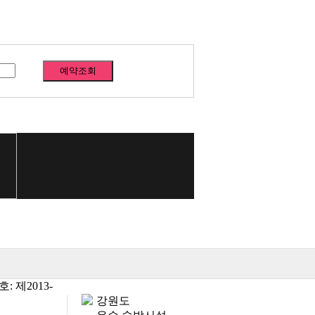
: 제2013-
강원도