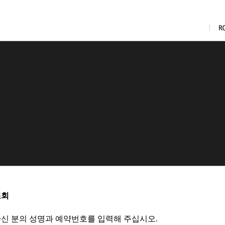
조회
신 분의 성명과 예약번호를 입력해 주십시오.